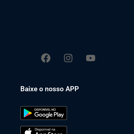
Baixe o nosso APP