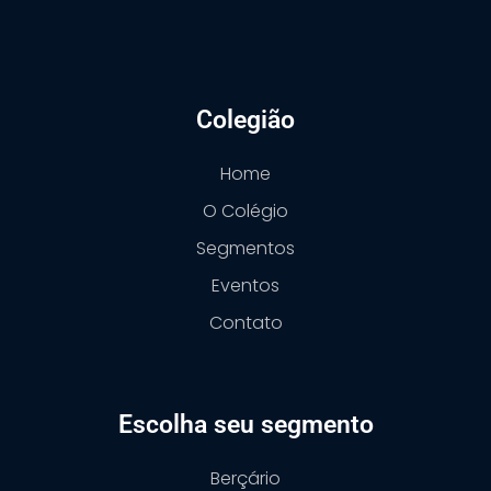
Colegião
Home
O Colégio
Segmentos
Eventos
Contato
Escolha seu segmento
Berçário