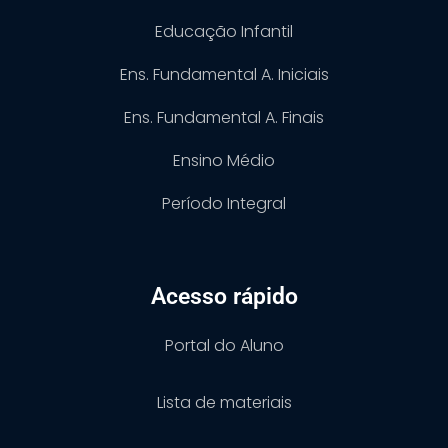
Educação Infantil
Ens. Fundamental A. Iniciais
Ens. Fundamental A. Finais
Ensino Médio
Período Integral
Acesso rápido
Portal do Aluno
Lista de materiais