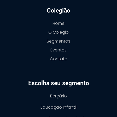
Colegião
Home
O Colégio
Segmentos
Eventos
Contato
Escolha seu segmento
Berçário
Educação Infantil