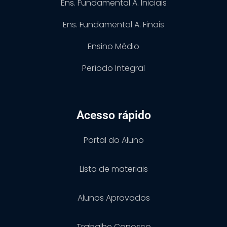
Ens. Fundamental A. Iniciais
Ens. Fundamental A. Finais
Ensino Médio
Período Integral
Acesso rápido
Portal do Aluno
Lista de materiais
Alunos Aprovados
Trabalhe Conosco