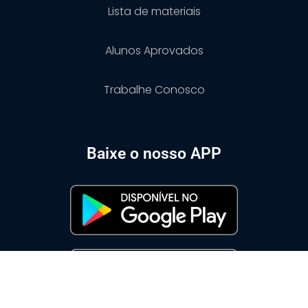
Lista de materiais
Alunos Aprovados
Trabalhe Conosco
Baixe o nosso APP