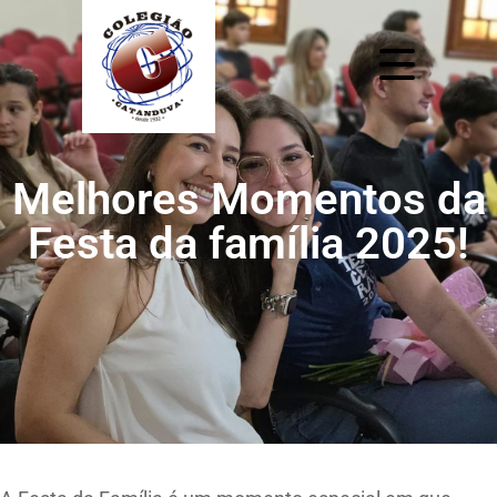
Melhores Momentos da
Festa da família 2025!