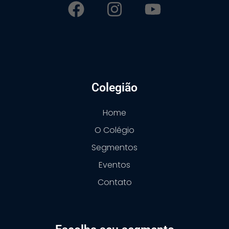
Colegião
Home
O Colégio
Segmentos
Eventos
Contato