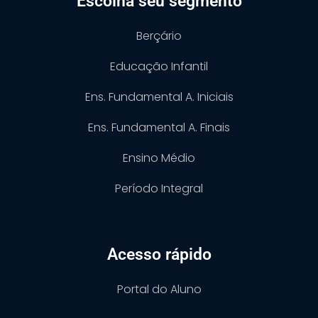
Escolha seu segmento
Berçário
Educação Infantil
Ens. Fundamental A. Iniciais
Ens. Fundamental A. Finais
Ensino Médio
Período Integral
Acesso rápido
Portal do Aluno