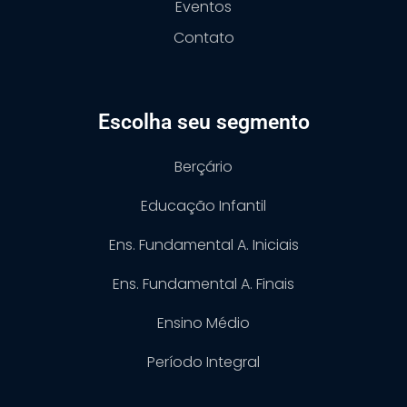
Eventos
Contato
Escolha seu segmento
Berçário
Educação Infantil
Ens. Fundamental A. Iniciais
Ens. Fundamental A. Finais
Ensino Médio
Período Integral