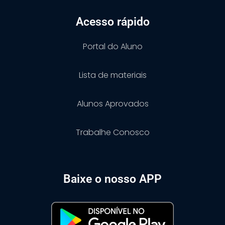
Acesso rápido
Portal do Aluno
Lista de materiais
Alunos Aprovados
Trabalhe Conosco
Baixe o nosso APP