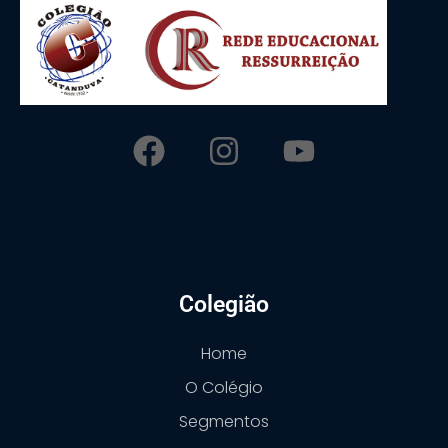
Colegião
Home
O Colégio
Segmentos