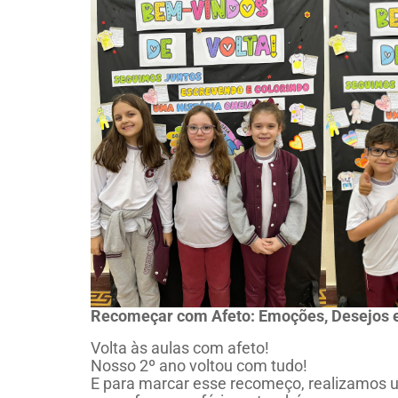
Recomeçar com Afeto: Emoções, Desejos e
Volta às aulas com afeto!
Nosso 2º ano voltou com tudo!
E para marcar esse recomeço, realizamos 