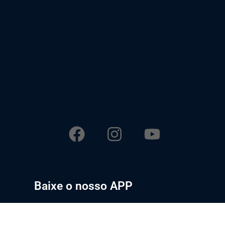
Baixe o nosso APP