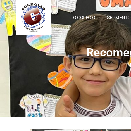
O COLÉGIO
SEGMENTO
Recomeç