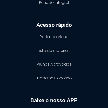
Período Integral
Acesso rápido
Portal do Aluno
Lista de materiais
Alunos Aprovados
Trabalhe Conosco
Baixe o nosso APP