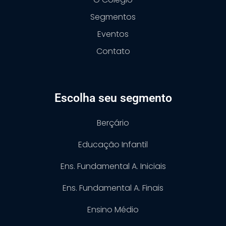
Segmentos
Eventos
Contato
Escolha seu segmento
Berçário
Educação Infantil
Ens. Fundamental A. Iniciais
Ens. Fundamental A. Finais
Ensino Médio