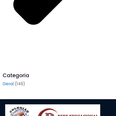
Categoria
Geral
(149)