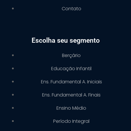
Contato
Escolha seu segmento
Berçário
Educação Infantil
Ens. Fundamental A. Iniciais
Ens. Fundamental A. Finais
Ensino Médio
Período Integral