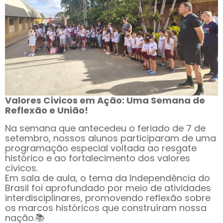
Valores Cívicos em Ação: Uma Semana de
Reflexão e União!
Na semana que antecedeu o feriado de 7 de
setembro, nossos alunos participaram de uma
programação especial voltada ao resgate
histórico e ao fortalecimento dos valores
cívicos.
Em sala de aula, o tema da Independência do
Brasil foi aprofundado por meio de atividades
interdisciplinares, promovendo reflexão sobre
os marcos históricos que construíram nossa
nação.📚