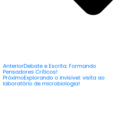
Anterior
Debate e Escrita: Formando
Pensadores Críticos!
Próximo
Explorando o invisível: visita ao
laboratório de microbiologia!