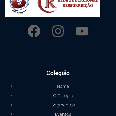
Colegião
Home
O Colégio
Segmentos
Eventos