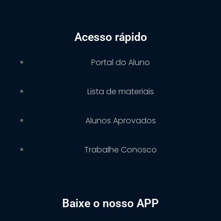
Acesso rápido
Portal do Aluno
Lista de materiais
Alunos Aprovados
Trabalhe Conosco
Baixe o nosso APP