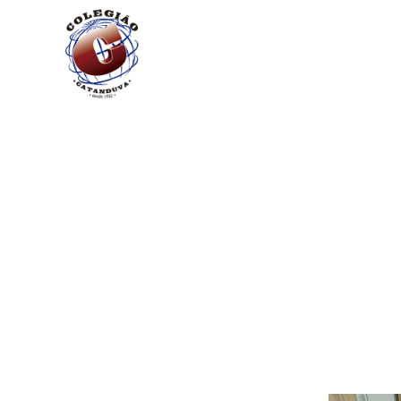
O COLÉGIO
SEGMENTO