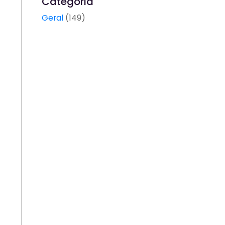
Categoria
Geral
(149)