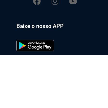
Baixe o nosso APP