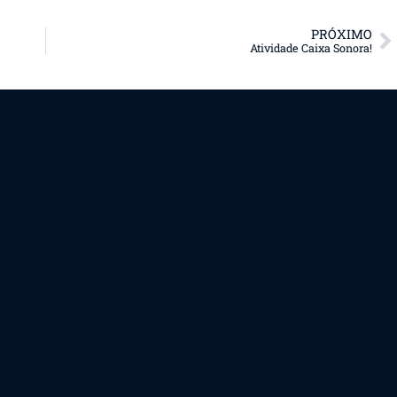
PRÓXIMO
Atividade Caixa Sonora!